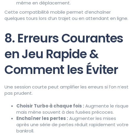
même en déplacement.
Cette compatibilité mobile permet d’enchaîner
quelques tours lors d’un trajet ou en attendant en ligne.
8. Erreurs Courantes
en Jeu Rapide &
Comment les Éviter
Une session courte peut amplifier les erreurs si l’on n’est
pas prudent.
Choisir Turbo à chaque fois :
Augmente le risque
mais mène souvent à des fusées précoces.
Enchaîner les pertes :
Augmenter les mises
après une série de pertes réduit rapidement votre
bankroll.