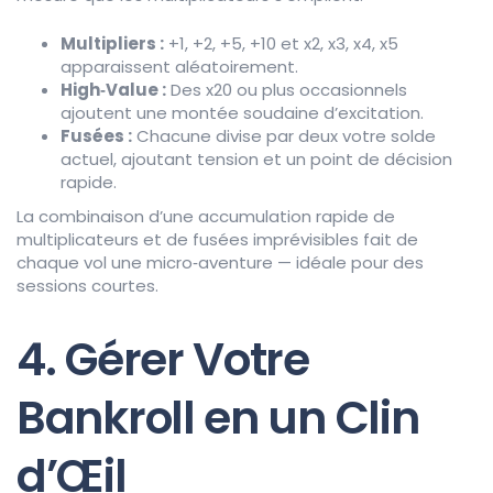
Multipliers :
+1, +2, +5, +10 et x2, x3, x4, x5
apparaissent aléatoirement.
High‑Value :
Des x20 ou plus occasionnels
ajoutent une montée soudaine d’excitation.
Fusées :
Chacune divise par deux votre solde
actuel, ajoutant tension et un point de décision
rapide.
La combinaison d’une accumulation rapide de
multiplicateurs et de fusées imprévisibles fait de
chaque vol une micro‑aventure — idéale pour des
sessions courtes.
4. Gérer Votre
Bankroll en un Clin
d’Œil