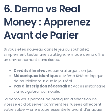
6. Demo vs Real
Money : Apprenez
Avant de Parier
Si vous êtes nouveau dans le jeu ou souhaitez
simplement tester une stratégie, le mode demo offre
un environnement sans risque.
Crédits illimités :
Aucun vrai argent en jeu.
Mécaniques identiques :
Même RNG et logique
de multiplicateur que le jeu réel.
Pas d’inscription nécessaire :
Accès instantané
via navigateur ou mobile.
La demo vous permet de pratiquer la sélection de
vitesse et d’observer comment les fusées affectent
votre solde — une étape essentielle avant d’engager