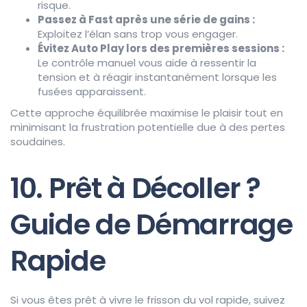
risque.
Passez à Fast après une série de gains :
Exploitez l’élan sans trop vous engager.
Évitez Auto Play lors des premières sessions :
Le contrôle manuel vous aide à ressentir la
tension et à réagir instantanément lorsque les
fusées apparaissent.
Cette approche équilibrée maximise le plaisir tout en
minimisant la frustration potentielle due à des pertes
soudaines.
10. Prêt à Décoller ?
Guide de Démarrage
Rapide
Si vous êtes prêt à vivre le frisson du vol rapide, suivez