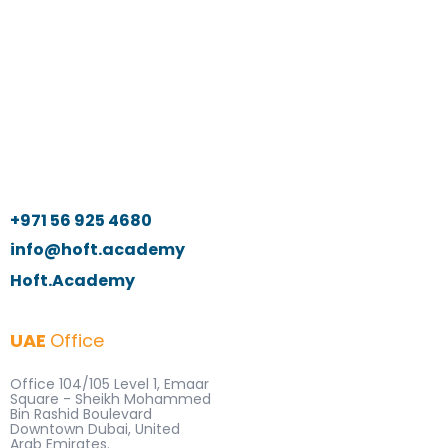
+971 56 925 4680
info@hoft.academy
Hoft.Academy
UAE
Office
Office 104/105 Level 1, Emaar
Square - Sheikh Mohammed
Bin Rashid Boulevard
Downtown Dubai, United
Arab Emirates.