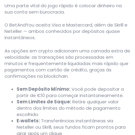
Uma parte vital do jogo rápido é colocar dinheiro na
sua conta sem burocracia.
O BetAndYou aceita Visa e Mastercard, além de Skrill e
Neteller — ambos conhecidos por depósitos quase
instantâneos.
As opções em crypto adicionam uma camada extra de
velocidade: as transações são processadas em
minutos e frequentemente liquidadas mais rápido que
pagamentos com cartão de crédito, graças às
confirmações na blockchain.
Sem Depósito Mínimo:
Você pode depositar a
partir de €10 para começar instantaneamente.
Sem Limites de Saque:
Retire qualquer valor
dentro dos limites do método de pagamento
escolhido.
E‑wallets:
Transferências instantâneas via
Neteller ou Skrill, seus fundos ficam prontos para
girar após um clique.