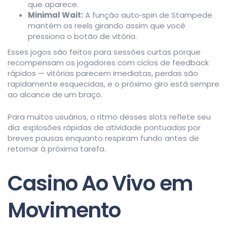
que aparece.
Minimal Wait:
A função auto‑spin de Stampede
mantém os reels girando assim que você
pressiona o botão de vitória.
Esses jogos são feitos para sessões curtas porque
recompensam os jogadores com ciclos de feedback
rápidos — vitórias parecem imediatas, perdas são
rapidamente esquecidas, e o próximo giro está sempre
ao alcance de um braço.
Para muitos usuários, o ritmo desses slots reflete seu
dia: explosões rápidas de atividade pontuadas por
breves pausas enquanto respiram fundo antes de
retornar à próxima tarefa.
Casino Ao Vivo em
Movimento