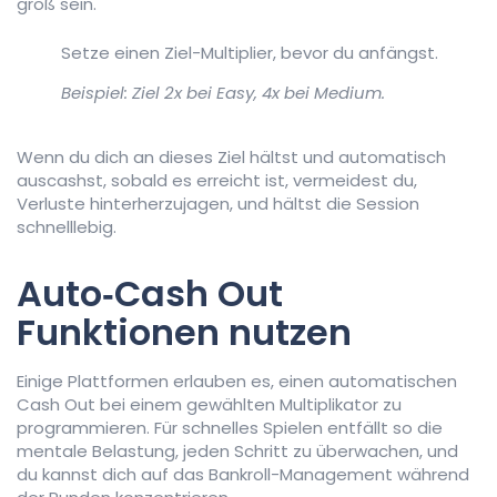
groß sein.
Setze einen Ziel-Multiplier, bevor du anfängst.
Beispiel: Ziel 2x bei Easy, 4x bei Medium.
Wenn du dich an dieses Ziel hältst und automatisch
auscashst, sobald es erreicht ist, vermeidest du,
Verluste hinterherzujagen, und hältst die Session
schnelllebig.
Auto‑Cash Out
Funktionen nutzen
Einige Plattformen erlauben es, einen automatischen
Cash Out bei einem gewählten Multiplikator zu
programmieren. Für schnelles Spielen entfällt so die
mentale Belastung, jeden Schritt zu überwachen, und
du kannst dich auf das Bankroll-Management während