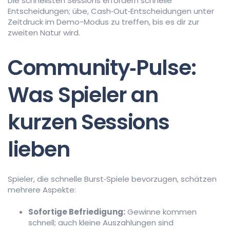
Die schnellsten Sessions erfordern schnelle
Entscheidungen; übe, Cash‑Out‑Entscheidungen unter
Zeitdruck im Demo-Modus zu treffen, bis es dir zur
zweiten Natur wird.
Community‑Pulse:
Was Spieler an
kurzen Sessions
lieben
Spieler, die schnelle Burst‑Spiele bevorzugen, schätzen
mehrere Aspekte:
Sofortige Befriedigung:
Gewinne kommen
schnell; auch kleine Auszahlungen sind