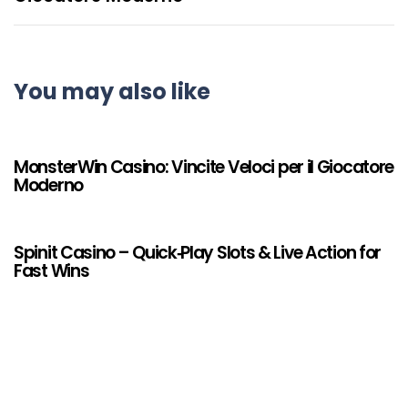
You may also like
5 hours ago
Uncategorized
MonsterWin Casino: Vincite Veloci per il Giocatore
Moderno
20 hours ago
Uncategorized
Spinit Casino – Quick‑Play Slots & Live Action for
Fast Wins