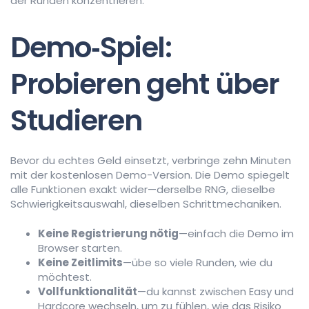
der Runden konzentrieren.
Demo‑Spiel:
Probieren geht über
Studieren
Bevor du echtes Geld einsetzt, verbringe zehn Minuten
mit der kostenlosen Demo-Version. Die Demo spiegelt
alle Funktionen exakt wider—derselbe RNG, dieselbe
Schwierigkeitsauswahl, dieselben Schrittmechaniken.
Keine Registrierung nötig
—einfach die Demo im
Browser starten.
Keine Zeitlimits
—übe so viele Runden, wie du
möchtest.
Vollfunktionalität
—du kannst zwischen Easy und
Hardcore wechseln, um zu fühlen, wie das Risiko