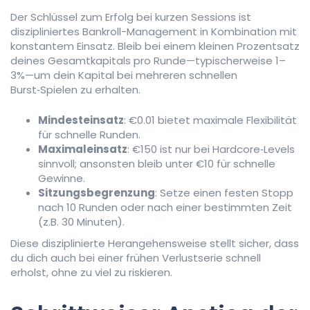
Der Schlüssel zum Erfolg bei kurzen Sessions ist
diszipliniertes Bankroll-Management in Kombination mit
konstantem Einsatz. Bleib bei einem kleinen Prozentsatz
deines Gesamtkapitals pro Runde—typischerweise 1–
3%—um dein Kapital bei mehreren schnellen
Burst‑Spielen zu erhalten.
Mindesteinsatz
: €0.01 bietet maximale Flexibilität
für schnelle Runden.
Maximaleinsatz
: €150 ist nur bei Hardcore‑Levels
sinnvoll; ansonsten bleib unter €10 für schnelle
Gewinne.
Sitzungsbegrenzung
: Setze einen festen Stopp
nach 10 Runden oder nach einer bestimmten Zeit
(z.B. 30 Minuten).
Diese disziplinierte Herangehensweise stellt sicher, dass
du dich auch bei einer frühen Verlustserie schnell
erholst, ohne zu viel zu riskieren.