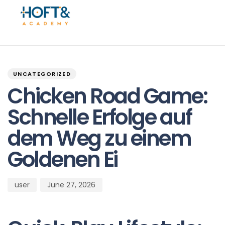
Author
Published
PUBLISHED
on:
IN:
UNCATEGORIZED
Chicken Road Game:
Schnelle Erfolge auf
dem Weg zu einem
Goldenen Ei
user
June 27, 2026