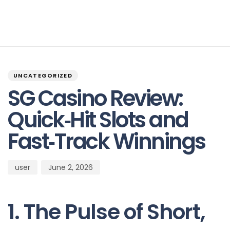
Author
Published
PUBLISHED
on:
IN:
UNCATEGORIZED
SG Casino Review:
Quick‑Hit Slots and
Fast‑Track Winnings
user
June 2, 2026
1. The Pulse of Short,