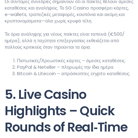
Οι σύντομες συνεδρίες σημαίνουν ότι οι παίκτες θέλουν άμεσες
καταθέσεις και αναλήψεις. Το SG Casino προσφέρει κάρτες,
e-wallets, τραπεζικές μεταφορές, κουπόνια και ακόμη και
κρυπτονομίσματα—όλα χωρίς κρυφά τέλη.
Τα όρια ανάληψης για νέους παίκτες είναι ταπεινά (€500/
ημέρα), αλλά η ταχύτητα επεξεργασίας εκθειάζεται από
πολλούς κριτικούς όταν τηρούνται τα όρια.
Πιστωτικές/Χρεωστικές κάρτες – άμεσες καταθέσεις.
PayPal & Neteller – πληρωμές την ίδια ημέρα.
Bitcoin & Litecoin – απρόσκοπτες crypto καταθέσεις.
5. Live Casino
Highlights – Quick
Rounds of Real‑Time