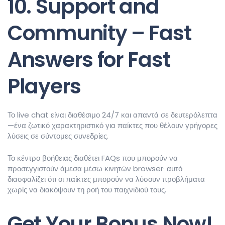
10. Support and
Community – Fast
Answers for Fast
Players
Το live chat είναι διαθέσιμο 24/7 και απαντά σε δευτερόλεπτα
—ένα ζωτικό χαρακτηριστικό για παίκτες που θέλουν γρήγορες
λύσεις σε σύντομες συνεδρίες.
Το κέντρο βοήθειας διαθέτει FAQs που μπορούν να
προσεγγιστούν άμεσα μέσω κινητών browser· αυτό
διασφαλίζει ότι οι παίκτες μπορούν να λύσουν προβλήματα
χωρίς να διακόψουν τη ροή του παιχνιδιού τους.
Get Your Bonus Now!