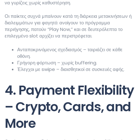
να γυρίζεις χωρίς καθυστέρηση.
Οι παίκτες συχνά μπαίνουν κατά τη διάρκεια μετακινήσεων ή
διαλειμμάτων για φαγητό: ανοίγουν το πρόγραμμα
περιήγησης, πατούν “Play Now,” και σε δευτερόλεπτα το
επιλεγμένο slot αρχίζει να περιστρέφεται.
Ανταποκρινόμενος σχεδιασμός – ταιριάζει σε κάθε
οθόνη.
Γρήγορη φόρτωση – χωρίς buffering.
Έλεγχοι με swipe – διαισθητικοί σε συσκευές αφής.
4. Payment Flexibility
– Crypto, Cards, and
More