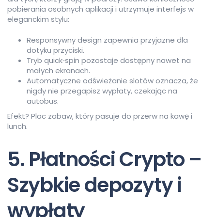
pobierania osobnych aplikacji i utrzymuje interfejs w
eleganckim stylu:
Responsywny design zapewnia przyjazne dla
dotyku przyciski.
Tryb quick‑spin pozostaje dostępny nawet na
małych ekranach.
Automatyczne odświeżanie slotów oznacza, że
nigdy nie przegapisz wypłaty, czekając na
autobus.
Efekt? Plac zabaw, który pasuje do przerw na kawę i
lunch.
5. Płatności Crypto –
Szybkie depozyty i
wypłaty