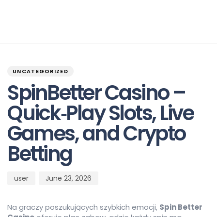
Author
Published
PUBLISHED
on:
IN:
UNCATEGORIZED
SpinBetter Casino –
Quick‑Play Slots, Live
Games, and Crypto
Betting
user
June 23, 2026
Na graczy poszukujących szybkich emocji,
Spin Better