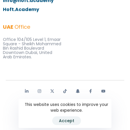
info@hoft.academy
Hoft.Academy
UAE
Office
Office 104/105 Level 1, Emaar
Square - Sheikh Mohammed
Bin Rashid Boulevard
Downtown Dubai, United
Arab Emirates.
@ 2025 HOFT Academy. All rights reserved
This website uses cookies to improve your
web experience.
Accept