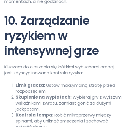
momentach, a nie godzinach.
10. Zarządzanie
ryzykiem w
intensywnej grze
Kluczem do cieszenia się krótkimi wybuchami emocji
jest zdyscyplinowana kontrola ryzyka:
Limit gracza:
Ustaw maksymalną stratę przed
rozpoczęciem.
Skupienie na wypłatach:
Wybieraj gry z wyższymi
wskaźnikami zwrotu, zamiast gonić za dużymi
jackpotami.
Kontrola tempa:
Robić mikroprzerwy między
spinami, aby uniknąć zmęczenia i zachować
ostrość decyzji.