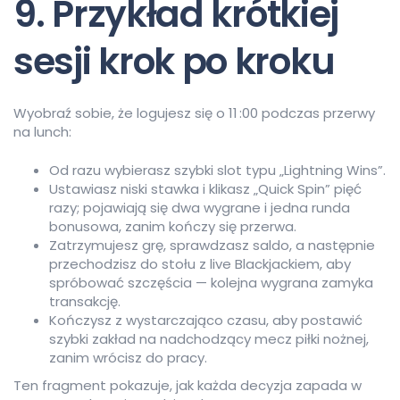
9. Przykład krótkiej
sesji krok po kroku
Wyobraź sobie, że logujesz się o 11 :00 podczas przerwy
na lunch:
Od razu wybierasz szybki slot typu „Lightning Wins”.
Ustawiasz niski stawka i klikasz „Quick Spin” pięć
razy; pojawiają się dwa wygrane i jedna runda
bonusowa, zanim kończy się przerwa.
Zatrzymujesz grę, sprawdzasz saldo, a następnie
przechodzisz do stołu z live Blackjackiem, aby
spróbować szczęścia — kolejna wygrana zamyka
transakcję.
Kończysz z wystarczająco czasu, aby postawić
szybki zakład na nadchodzący mecz piłki nożnej,
zanim wrócisz do pracy.
Ten fragment pokazuje, jak każda decyzja zapada w