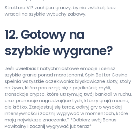
Struktura VIP zachęca graczy, by nie zwlekali, lecz
wracali na szybkie wybuchy zabawy.
12. Gotowy na
szybkie wygrane?
Jeśli uwielbiasz natychmiastowe emocje i cenisz
szybkie granie ponad maratonami, Spin Better Casino
spełnia wszystkie oczekiwania: błyskawiczne sloty, stoły
na żywo, które poruszają się z prędkością myśli,
transakcje crypto, które utrzymują twój bankroll w ruchu,
oraz promocje nagradzające tych, którzy grają mocno,
ale krótko. Zarejestruj się teraz, odkryj gry o wysokiej
intensywności i zacznij wygrywać w momentach, które
mają największe znaczenie.* *Odbierz swój Bonus
Powitalny i zacznij wygrywać już teraz*