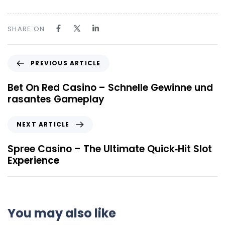
SHARE ON
PREVIOUS ARTICLE
Bet On Red Casino – Schnelle Gewinne und
rasantes Gameplay
NEXT ARTICLE
Spree Casino – The Ultimate Quick‑Hit Slot
Experience
You may also like