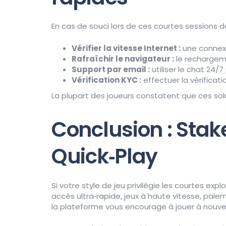
En cas de souci lors de ces courtes sessions de
Vérifier la vitesse Internet :
une connexio
Rafraîchir le navigateur :
le rechargeme
Support par email :
utiliser le chat 24
Vérification KYC :
effectuer la vérificatio
La plupart des joueurs constatent que ces solu
Conclusion : Stake
Quick‑Play
Si votre style de jeu privilégie les courtes exp
accès ultra‑rapide, jeux à haute vitesse, pa
la plateforme vous encourage à jouer à nouve