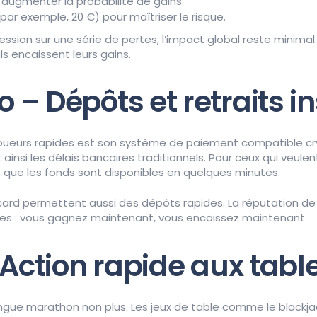
augmenter la probabilité de gains.
(par exemple, 20 €) pour maîtriser le risque.
sion sur une série de pertes, l’impact global reste minimal. 
ls encaissent leurs gains.
 – Dépôts et retraits i
 joueurs rapides est son système de paiement compatible cry
insi les délais bancaires traditionnels. Pour ceux qui veule
nt que les fonds sont disponibles en quelques minutes.
rcard permettent aussi des dépôts rapides. La réputation d
urtes : vous gagnez maintenant, vous encaissez maintenant.
 Action rapide aux tabl
ongue marathon non plus. Les jeux de table comme le blackja