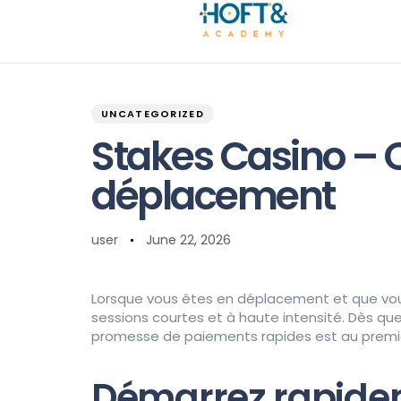
Author
Published
PUBLISHED
on:
IN:
UNCATEGORIZED
Stakes Casino – Q
déplacement
user
June 22, 2026
Lorsque vous êtes en déplacement et que vou
sessions courtes et à haute intensité. Dès que
promesse de paiements rapides est au premie
Démarrez rapidem