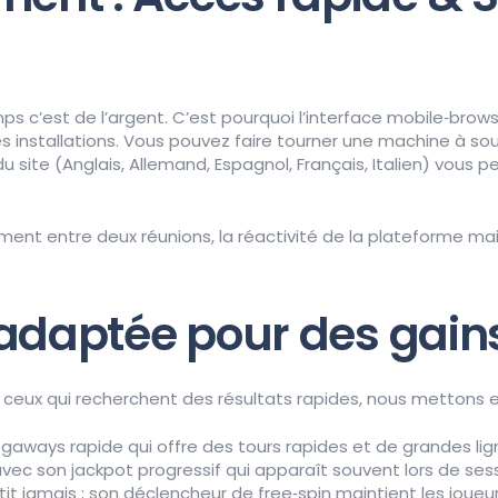
ps c’est de l’argent. C’est pourquoi l’interface mobile‑bro
s installations. Vous pouvez faire tourner une machine à so
u site (Anglais, Allemand, Espagnol, Français, Italien) vou
t entre deux réunions, la réactivité de la plateforme maint
 adaptée pour des gain
r ceux qui recherchent des résultats rapides, nous mettons 
aways rapide qui offre des tours rapides et de grandes li
vec son jackpot progressif qui apparaît souvent lors de ses
ntit jamais ; son déclencheur de free‑spin maintient les jou