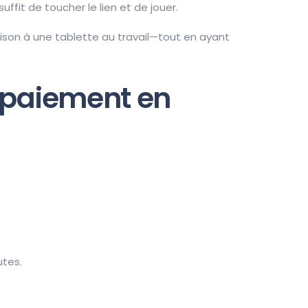
uffit de toucher le lien et de jouer.
aison à une tablette au travail—tout en ayant
u paiement en
utes.