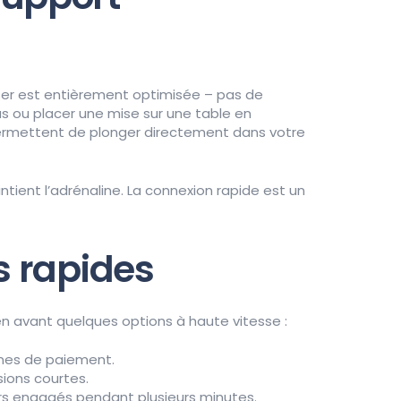
wser est entièrement optimisée – pas de
us ou placer une mise sur une table en
s permettent de plonger directement dans votre
ient l’adrénaline. La connexion rapide est un
s rapides
en avant quelques options à haute vitesse :
gnes de paiement.
sions courtes.
eurs engagés pendant plusieurs minutes.