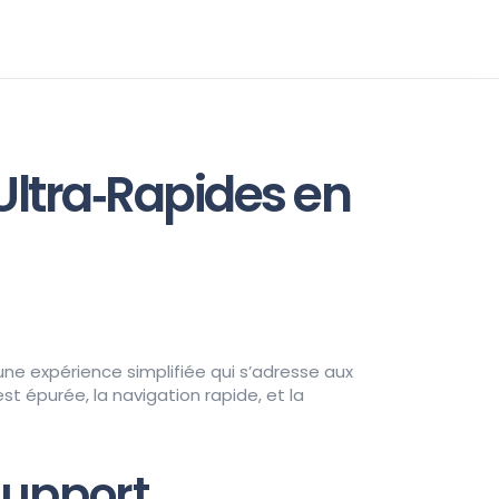
Ultra‑Rapides en
e expérience simplifiée qui s’adresse aux
st épurée, la navigation rapide, et la
Support