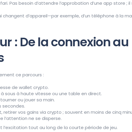
ri. Pas besoin d’attendre l’approbation d’une app store ; il s
 qui changent d’appareil—par exemple, d’un téléphone à la m
eur : De la connexion a
s
lement ce parcours :
esse de wallet crypto.
 sous à haute vitesse ou une table en direct.
 tourner ou jouer sa main.
s secondes.
retirer vos gains via crypto ; souvent en moins de cinq min
l’attention ne se disperse.
t l’excitation tout au long de la courte période de jeu.