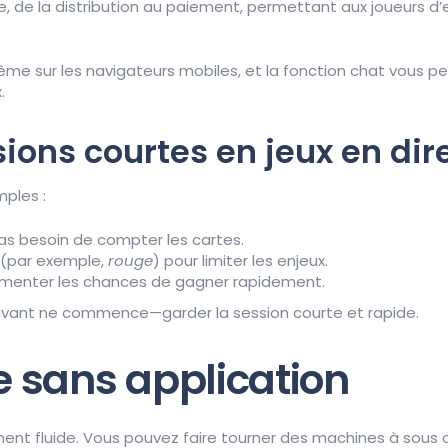
 de la distribution au paiement, permettant aux joueurs d’en
ême sur les navigateurs mobiles, et la fonction chat vous p
.
ions courtes en jeux en dir
mples :
pas besoin de compter les cartes.
 (par exemple,
rouge
) pour limiter les enjeux.
gmenter les chances de gagner rapidement.
suivant ne commence—garder la session courte et rapide.
e sans application
ent fluide. Vous pouvez faire tourner des machines à sous o