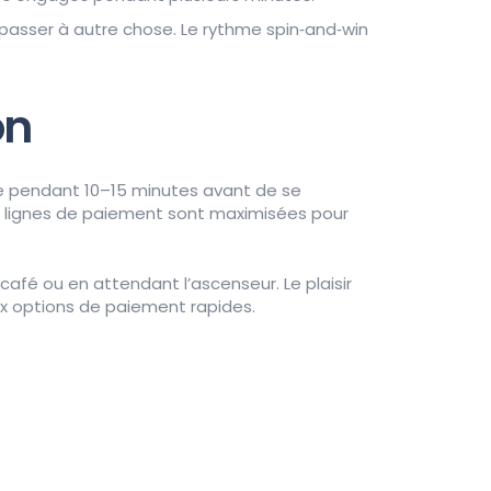
 passer à autre chose. Le rythme spin‑and‑win
on
joue pendant 10–15 minutes avant de se
les lignes de paiement sont maximisées pour
café ou en attendant l’ascenseur. Le plaisir
x options de paiement rapides.