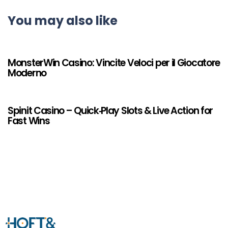
You may also like
16 minutes ago
Uncategorized
MonsterWin Casino: Vincite Veloci per il Giocatore
Moderno
16 hours ago
Uncategorized
Spinit Casino – Quick‑Play Slots & Live Action for
Fast Wins