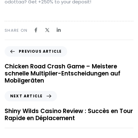
odottaa? Get +250% to your deposit!
SHARE ON
PREVIOUS ARTICLE
Chicken Road Crash Game – Meistere
schnelle Multiplier-Entscheidungen auf
Mobilgeräten
NEXT ARTICLE
Shiny Wilds Casino Review : Succès en Tour
Rapide en Déplacement