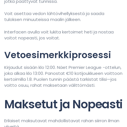
jotka päättyvät tunnissa.
Voit asettaa vedon lähtövihellyksestä ja saada
tuloksen minuuteissa maalin jälkeen.
Interfacen avulla voit lukita kertoimet heti ja nostaa
voitot nopeasti, jos voitat.
Vetoesimerkkiprosessi
Kirjaudut sisään klo 12:00. Näet Premier League -ottelun,
joka alkaa klo 13:00. Panostat €10 kotijoukkueen voittoon
kertoimilla 1.8. Puolen tunnin päästä tarkistat tilisi—jos
voitto osuu, rahat maksetaan välittömästi.
Maksetut ja Nopeasti
Erilaiset maksutavat mahdollistavat rahan siirron ilman
viiveitä.