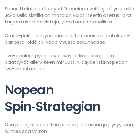
Suunnittelufilosofia pyörii “nopeiden voittojen” ympärillä.
Jokaisella slotilla on matalan volatiliteetin asetus, joka
tarjoaa usein palkintoja, ylläpitäen adrenaliinia.
Crash-pelit on myös suunniteltu nopeisiin päätöksiin—
panosta, pidä tai vedä vivusta sekunneissa.
Live-dealerit pyörittävät lyhyitä kierroksia, jotka
päättyvät alle viiteen minuuttiin, täydellisiä nopeaan
live-innostukseen.
Nopean
Spin‑Strategian
Osa pelaajista asettaa pienen pelikassan ja pysyy siinä,
kunnes saa voiton.