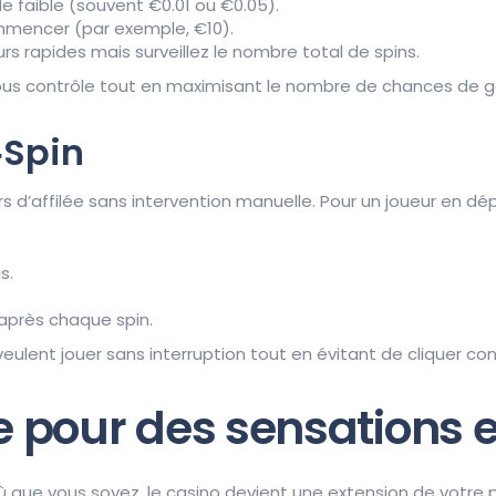
e faible (souvent €0.01 ou €0.05).
mmencer (par exemple, €10).
urs rapides mais surveillez le nombre total de spins.
ous contrôle tout en maximisant le nombre de chances de 
‑Spin
rs d’affilée sans intervention manuelle. Pour un joueur en 
s.
après chaque spin.
veulent jouer sans interruption tout en évitant de cliquer 
e pour des sensations
 où que vous soyez, le casino devient une extension de votre 