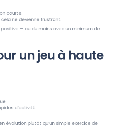
on courte.
 cela ne devienne frustrant.
e positive — ou du moins avec un minimum de
our un jeu à haute
ue.
ides d’activité.
en évolution plutôt qu’un simple exercice de