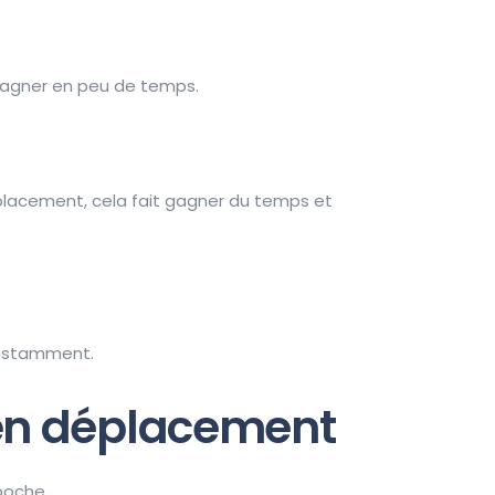
gagner en peu de temps.
déplacement, cela fait gagner du temps et
constamment.
 en déplacement
poche.