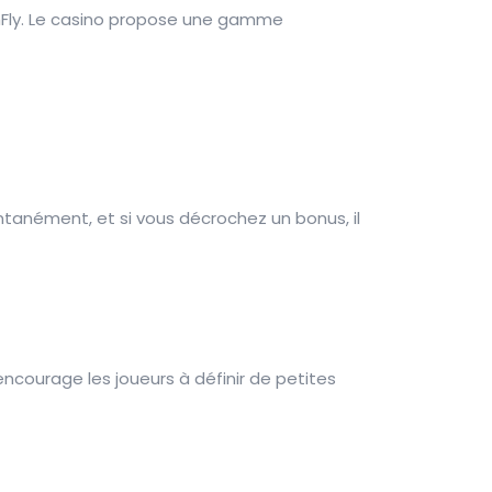
ghFly. Le casino propose une gamme
tanément, et si vous décrochez un bonus, il
encourage les joueurs à définir de petites