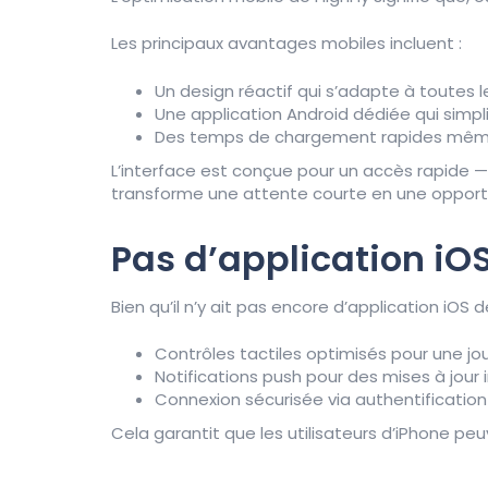
Les principaux avantages mobiles incluent :
Un design réactif qui s’adapte à toutes le
Une application Android dédiée qui simpli
Des temps de chargement rapides même
L’interface est conçue pour un accès rapide 
transforme une attente courte en une opport
Pas d’application iO
Bien qu’il n’y ait pas encore d’application iOS 
Contrôles tactiles optimisés pour une joua
Notifications push pour des mises à jour 
Connexion sécurisée via authentification
Cela garantit que les utilisateurs d’iPhone pe