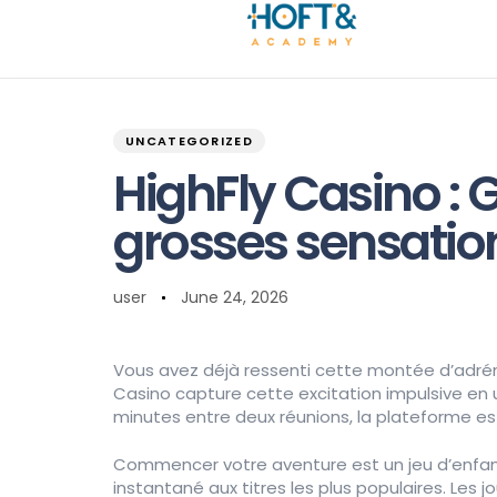
Author
Published
PUBLISHED
on:
IN:
UNCATEGORIZED
HighFly Casino : 
grosses sensatio
user
June 24, 2026
Vous avez déjà ressenti cette montée d’adréna
Casino capture cette excitation impulsive en
minutes entre deux réunions, la plateforme est 
Commencer votre aventure est un jeu d’enfan
instantané aux titres les plus populaires. Les 