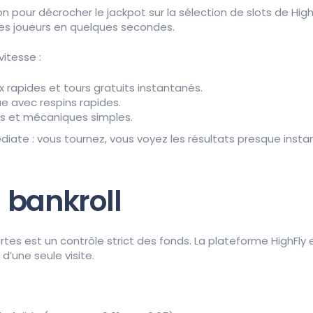
 pour décrocher le jackpot sur la sélection de slots de Hi
es joueurs en quelques secondes.
vitesse :
 rapides et tours gratuits instantanés.
e avec respins rapides.
s et mécaniques simples.
te : vous tournez, vous voyez les résultats presque instan
 bankroll
tes est un contrôle strict des fonds. La plateforme HighFly 
d’une seule visite.